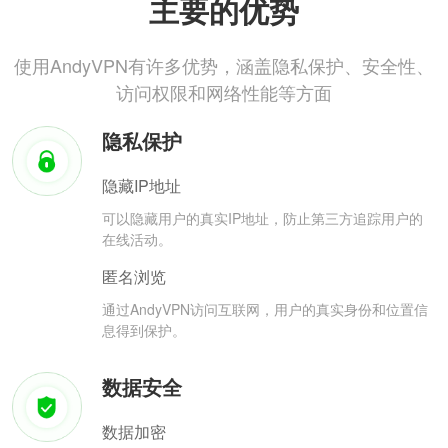
主要的优势
使用AndyVPN有许多优势，涵盖隐私保护、安全性、
访问权限和网络性能等方面
隐私保护
隐藏IP地址
可以隐藏用户的真实IP地址，防止第三方追踪用户的
在线活动。
匿名浏览
通过AndyVPN访问互联网，用户的真实身份和位置信
息得到保护。
数据安全
数据加密