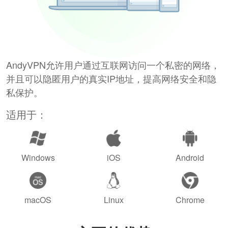
AndyVPN允许用户通过互联网访问一个私密的网络，
并且可以隐匿用户的真实IP地址，提高网络安全和隐
私保护。
适用于：
Windows
iOS
Android
macOS
Linux
Chrome