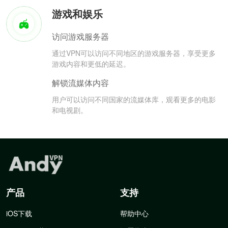
游戏和娱乐
访问游戏服务器
通过VPN可以访问不同地区的游戏服务器，享受更多
游戏内容和更低的延迟。
解锁流媒体内容
用户可以访问不同国家的流媒体库，观看更多的电影
和电视剧。
产品
支持
iOS下载
帮助中心