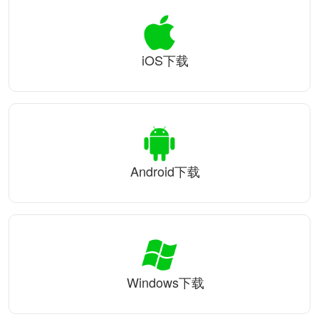
iOS下载
Android下载
Windows下载