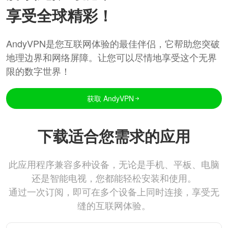
享受全球精彩！
AndyVPN是您互联网体验的最佳伴侣，它帮助您突破
地理边界和网络屏障。让您可以尽情地享受这个无界
限的数字世界！
获取 AndyVPN
下载适合您需求的应用
此应用程序兼容多种设备，无论是手机、平板、电脑
还是智能电视，您都能轻松安装和使用。
通过一次订阅，即可在多个设备上同时连接，享受无
缝的互联网体验。