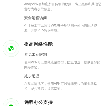
AndyVPN会加密所有传输的数据，防止黑客和其他恶
意行为者窃取信息。
安全远程访问
企业员工可以通过VPN安全地访问公司内部网络资
源，无需担心数据泄露。
提高网络性能
避免带宽限制
使用VPN可以隐藏流量类型，防止限速，提供更好的
网络体验。
减少延迟
在某些情况下，使用VPN可以选择更快的服务器路
径，减少延迟，提高网速。
远程办公支持