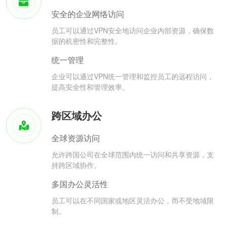
安全的企业网络访问
员工可以通过VPN安全地访问企业内部资源，确保数
据的机密性和完整性。
统一管理
企业可以通过VPN统一管理和监控员工的远程访问，
提高安全性和管理效率。
跨区域办公
全球资源访问
允许跨国公司在全球范围内统一访问和共享资源，支
持跨区域协作。
多国办公灵活性
员工可以在不同国家或地区灵活办公，而不受地域限
制。