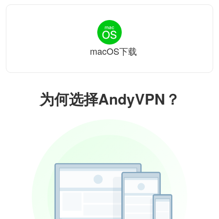
macOS下载
为何选择AndyVPN？