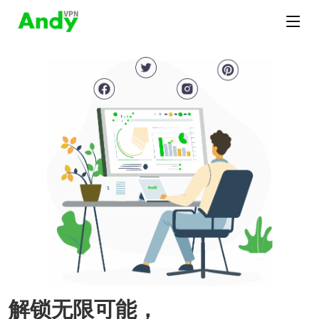
解锁无限可能，