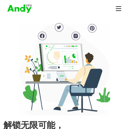
解锁无限可能，