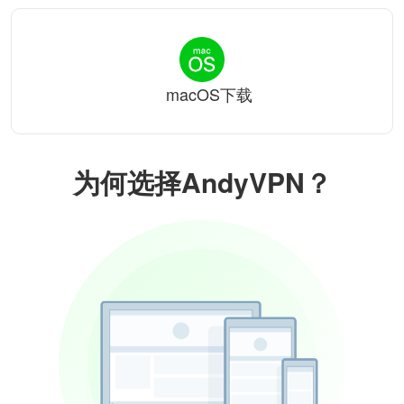
macOS下载
为何选择AndyVPN？