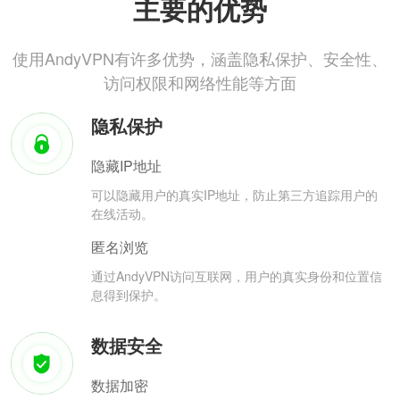
主要的优势
使用AndyVPN有许多优势，涵盖隐私保护、安全性、
访问权限和网络性能等方面
隐私保护
隐藏IP地址
可以隐藏用户的真实IP地址，防止第三方追踪用户的
在线活动。
匿名浏览
通过AndyVPN访问互联网，用户的真实身份和位置信
息得到保护。
数据安全
数据加密