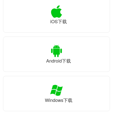
iOS下载
Android下载
Windows下载