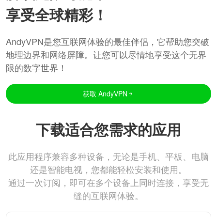
享受全球精彩！
AndyVPN是您互联网体验的最佳伴侣，它帮助您突破
地理边界和网络屏障。让您可以尽情地享受这个无界
限的数字世界！
获取 AndyVPN
下载适合您需求的应用
此应用程序兼容多种设备，无论是手机、平板、电脑
还是智能电视，您都能轻松安装和使用。
通过一次订阅，即可在多个设备上同时连接，享受无
缝的互联网体验。