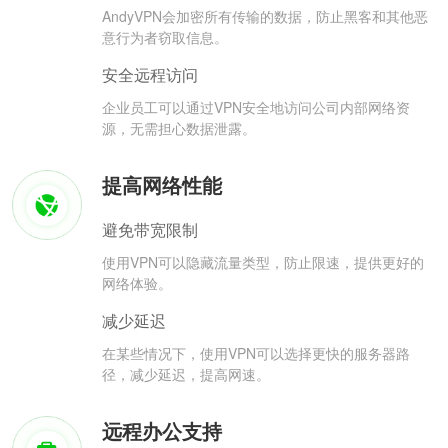
AndyVPN会加密所有传输的数据，防止黑客和其他恶
意行为者窃取信息。
安全远程访问
企业员工可以通过VPN安全地访问公司内部网络资
源，无需担心数据泄露。
提高网络性能
避免带宽限制
使用VPN可以隐藏流量类型，防止限速，提供更好的
网络体验。
减少延迟
在某些情况下，使用VPN可以选择更快的服务器路
径，减少延迟，提高网速。
远程办公支持