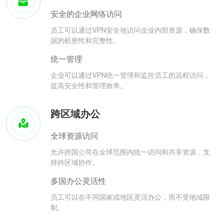
安全的企业网络访问
员工可以通过VPN安全地访问企业内部资源，确保数
据的机密性和完整性。
统一管理
企业可以通过VPN统一管理和监控员工的远程访问，
提高安全性和管理效率。
跨区域办公
全球资源访问
允许跨国公司在全球范围内统一访问和共享资源，支
持跨区域协作。
多国办公灵活性
员工可以在不同国家或地区灵活办公，而不受地域限
制。