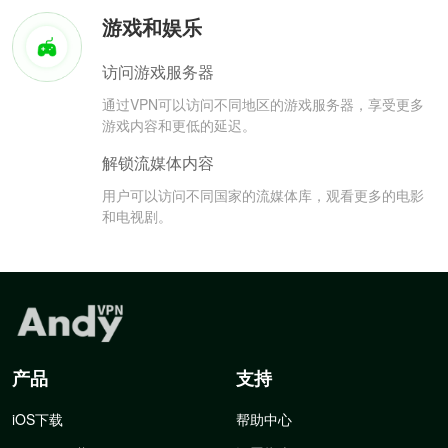
游戏和娱乐
访问游戏服务器
通过VPN可以访问不同地区的游戏服务器，享受更多
游戏内容和更低的延迟。
解锁流媒体内容
用户可以访问不同国家的流媒体库，观看更多的电影
和电视剧。
产品
支持
iOS下载
帮助中心